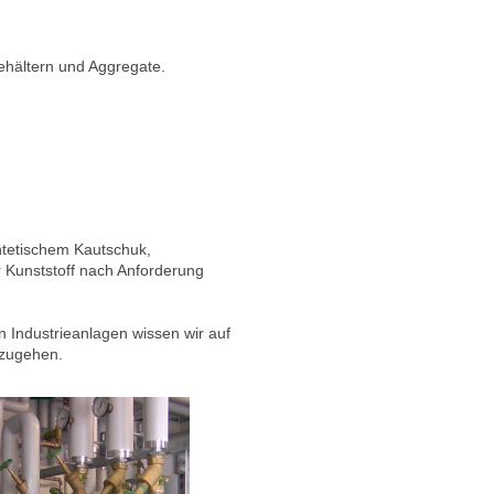
hältern und Aggregate.
ntetischem Kautschuk,
 Kunststoff nach Anforderung
 Industrieanlagen wissen wir auf
nzugehen.