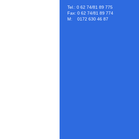
Tel.: 0 62 74/81 89 775
Fax: 0 62 74/81 89 774
M: 0172 630 46 87