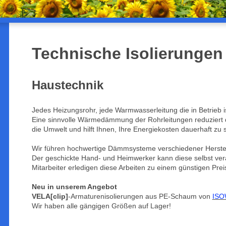
Technische Isolierungen
Haustechnik
Jedes Heizungsrohr, jede Warmwasserleitung die in Betrieb i
Eine sinnvolle Wärmedämmung der Rohrleitungen reduziert 
die Umwelt und hilft Ihnen, Ihre Energiekosten dauerhaft zu 
Wir führen hochwertige Dämmsysteme verschiedener Herstel
Der geschickte Hand- und Heimwerker kann diese selbst ver
Mitarbeiter erledigen diese Arbeiten zu einem günstigen Prei
Neu in unserem Angebot
VELA[clip]
-Armaturenisolierungen aus PE-Schaum von
ISO
Wir haben alle gängigen Größen auf Lager!