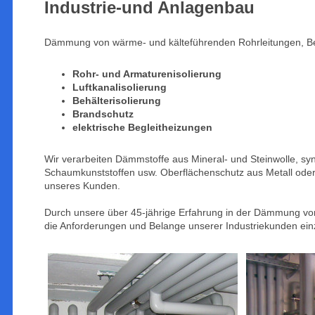
Industrie-und Anlagenbau
Dämmung von wärme- und kälteführenden Rohrleitungen, Be
Rohr- und Armaturenisolierung
Luftkanalisolierung
Behälterisolierung
Brandschutz
elektrische Begleitheizungen
Wir verarbeiten Dämmstoffe aus Mineral- und Steinwolle, sy
Schaumkunststoffen usw. Oberflächenschutz aus Metall oder
unseres Kunden.
Durch unsere über 45-jährige Erfahrung in der Dämmung von
die Anforderungen und Belange unserer Industriekunden ei